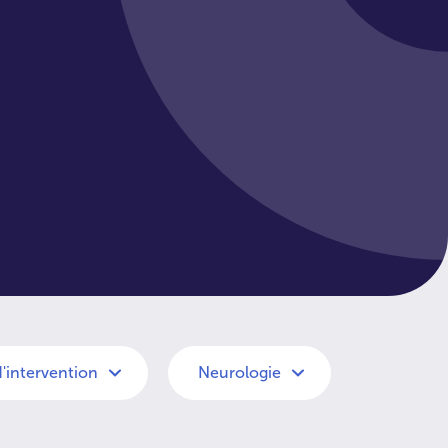
d'intervention
Neurologie