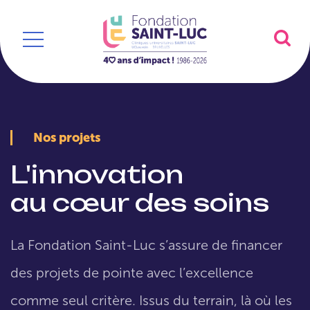
Nos projets
L'innovation
au cœur des soins
La Fondation Saint-Luc s’assure de financer
des projets de pointe avec l’excellence
comme seul critère. Issus du terrain, là où les