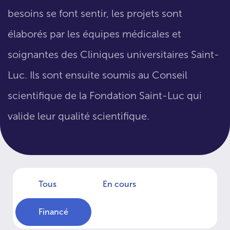
besoins se font sentir, les projets sont
élaborés par les équipes médicales et
soignantes des Cliniques universitaires Saint-
Luc. Ils sont ensuite soumis au Conseil
scientifique de la Fondation Saint-Luc qui
valide leur qualité scientifique.
Tous
En cours
Financé