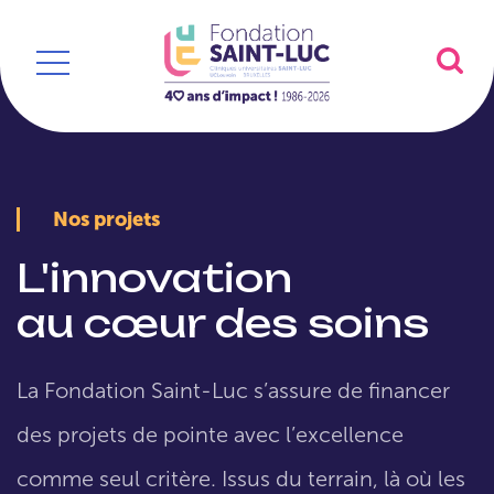
Nos projets
L'innovation
au cœur des soins
La Fondation Saint-Luc s’assure de financer
des projets de pointe avec l’excellence
comme seul critère. Issus du terrain, là où les