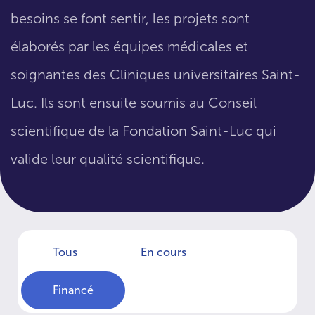
besoins se font sentir, les projets sont
élaborés par les équipes médicales et
soignantes des Cliniques universitaires Saint-
Luc. Ils sont ensuite soumis au Conseil
scientifique de la Fondation Saint-Luc qui
valide leur qualité scientifique.
Tous
En cours
Financé