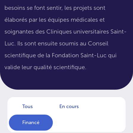
besoins se font sentir, les projets sont
élaborés par les équipes médicales et
soignantes des Cliniques universitaires Saint-
Luc. Ils sont ensuite soumis au Conseil
scientifique de la Fondation Saint-Luc qui
valide leur qualité scientifique.
Tous
En cours
Financé