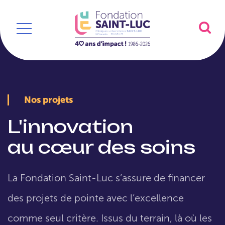
Nos projets
L'innovation
au cœur des soins
La Fondation Saint-Luc s’assure de financer
des projets de pointe avec l’excellence
comme seul critère. Issus du terrain, là où les