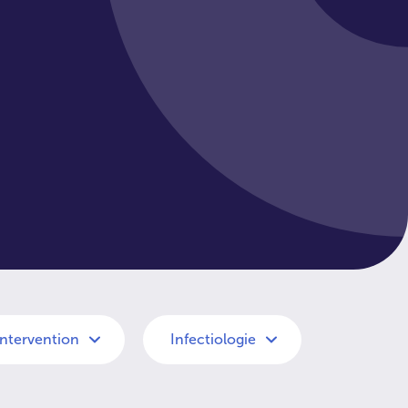
intervention
Infectiologie