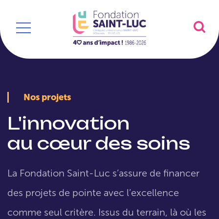
Nos projets
L'innovation
au cœur des soins
La Fondation Saint-Luc s’assure de financer
des projets de pointe avec l’excellence
comme seul critère. Issus du terrain, là où les