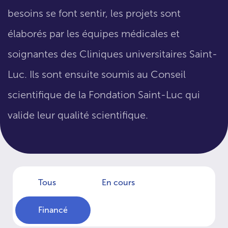
besoins se font sentir, les projets sont
élaborés par les équipes médicales et
soignantes des Cliniques universitaires Saint-
Luc. Ils sont ensuite soumis au Conseil
scientifique de la Fondation Saint-Luc qui
valide leur qualité scientifique.
Tous
En cours
Financé