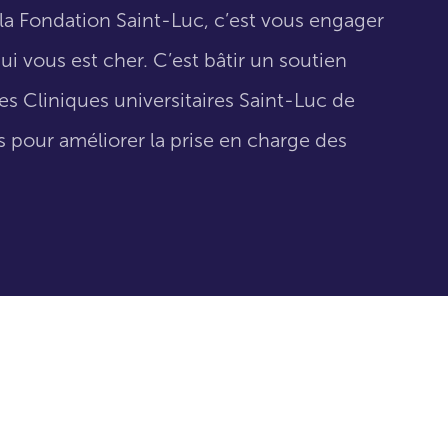
la Fondation Saint-Luc, c’est vous engager
 vous est cher. C’est bâtir un soutien
s Cliniques universitaires Saint-Luc de
 pour améliorer la prise en charge des