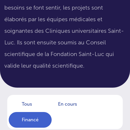
besoins se font sentir, les projets sont
élaborés par les équipes médicales et
soignantes des Cliniques universitaires Saint-
Luc. Ils sont ensuite soumis au Conseil
scientifique de la Fondation Saint-Luc qui
valide leur qualité scientifique.
Tous
En cours
Financé