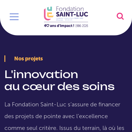
Nos projets
L'innovation
au cœur des soins
La Fondation Saint-Luc s’assure de financer
des projets de pointe avec l’excellence
comme seul critère. Issus du terrain, là où les