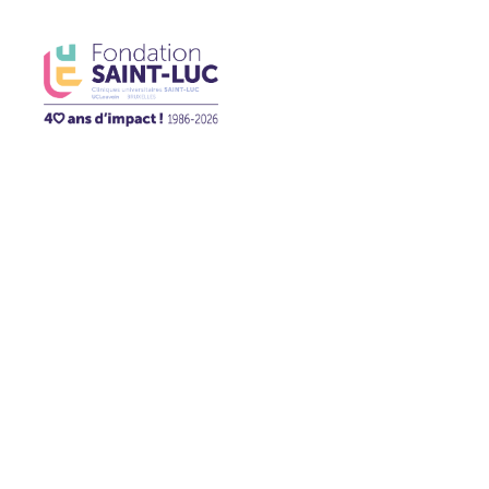
La Fondation