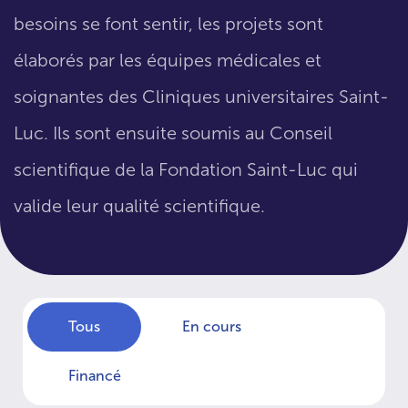
besoins se font sentir, les projets sont
élaborés par les équipes médicales et
soignantes des Cliniques universitaires Saint-
Luc. Ils sont ensuite soumis au Conseil
scientifique de la Fondation Saint-Luc qui
valide leur qualité scientifique.
Tous
En cours
Financé