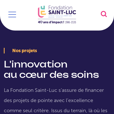
Nos projets
L'innovation
au cœur des soins
La Fondation Saint-Luc s’assure de financer
des projets de pointe avec l’excellence
comme seul critère. Issus du terrain, là où les